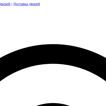
дверей
|
Доставка дверей