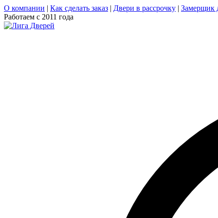
О компании
|
Как сделать заказ
|
Двери в рассрочку
|
Замерщик 
Работаем с 2011 года